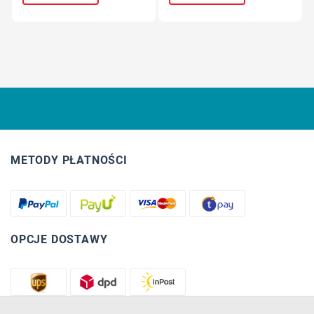
METODY PŁATNOŚCI
OPCJE DOSTAWY