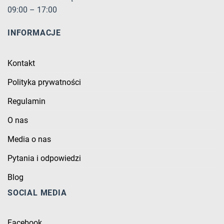
09:00 – 17:00
INFORMACJE
Kontakt
Polityka prywatności
Regulamin
O nas
Media o nas
Pytania i odpowiedzi
Blog
SOCIAL MEDIA
Facebook