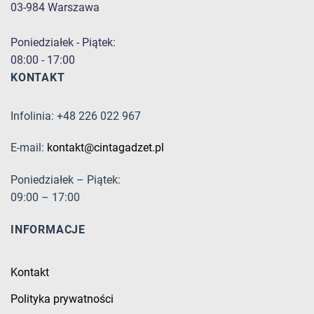
03-984 Warszawa
Poniedziałek - Piątek:
08:00 - 17:00
KONTAKT
Infolinia: +48 226 022 967
E-mail:
kontakt@cintagadzet.pl
Poniedziałek – Piątek:
09:00 – 17:00
INFORMACJE
Kontakt
Polityka prywatności