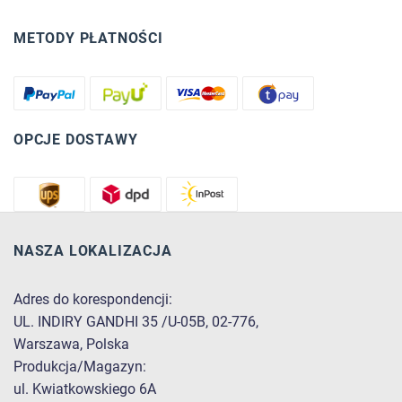
METODY PŁATNOŚCI
OPCJE DOSTAWY
NASZA LOKALIZACJA
Adres do korespondencji:
UL. INDIRY GANDHI 35 /U-05B, 02-776,
Warszawa, Polska
Produkcja/Magazyn:
ul. Kwiatkowskiego 6A