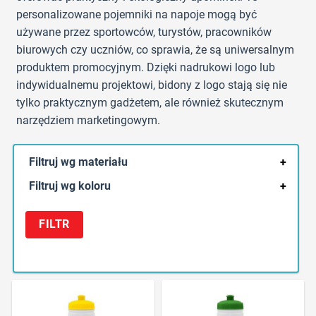
personalizowane pojemniki na napoje mogą być
używane przez sportowców, turystów, pracowników
biurowych czy uczniów, co sprawia, że są uniwersalnym
produktem promocyjnym. Dzięki nadrukowi logo lub
indywidualnemu projektowi, bidony z logo stają się nie
tylko praktycznym gadżetem, ale również skutecznym
narzędziem marketingowym.
Filtruj wg materiału
+
Filtruj wg koloru
+
FILTR