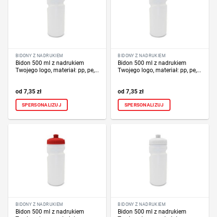
BIDONY Z NADRUKIEM
BIDONY Z NADRUKIEM
Bidon 500 ml z nadrukiem
Bidon 500 ml z nadrukiem
Twojego logo, materiał: pp, pe,...
Twojego logo, materiał: pp, pe,...
7,35
zł
7,35
zł
SPERSONALIZUJ
SPERSONALIZUJ
BIDONY Z NADRUKIEM
BIDONY Z NADRUKIEM
Bidon 500 ml z nadrukiem
Bidon 500 ml z nadrukiem