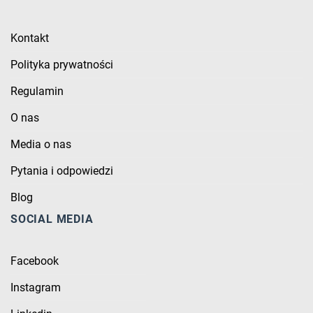
Kontakt
Polityka prywatności
Regulamin
O nas
Media o nas
Pytania i odpowiedzi
Blog
SOCIAL MEDIA
Facebook
Instagram