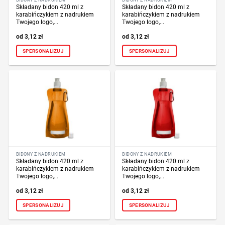
Składany bidon 420 ml z
Składany bidon 420 ml z
karabińczykiem z nadrukiem
karabińczykiem z nadrukiem
Twojego logo,...
Twojego logo,...
3,12
zł
3,12
zł
SPERSONALIZUJ
SPERSONALIZUJ
BIDONY Z NADRUKIEM
BIDONY Z NADRUKIEM
Składany bidon 420 ml z
Składany bidon 420 ml z
karabińczykiem z nadrukiem
karabińczykiem z nadrukiem
Twojego logo,...
Twojego logo,...
3,12
zł
3,12
zł
SPERSONALIZUJ
SPERSONALIZUJ