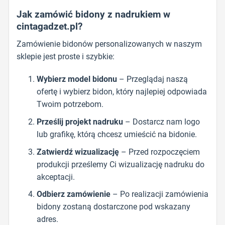
Jak zamówić bidony z nadrukiem w
cintagadzet.pl?
Zamówienie bidonów personalizowanych w naszym
sklepie jest proste i szybkie:
Wybierz model bidonu
– Przeglądaj naszą
ofertę i wybierz bidon, który najlepiej odpowiada
Twoim potrzebom.
Prześlij projekt nadruku
– Dostarcz nam logo
lub grafikę, którą chcesz umieścić na bidonie.
Zatwierdź wizualizację
– Przed rozpoczęciem
produkcji prześlemy Ci wizualizację nadruku do
akceptacji.
Odbierz zamówienie
– Po realizacji zamówienia
bidony zostaną dostarczone pod wskazany
adres.