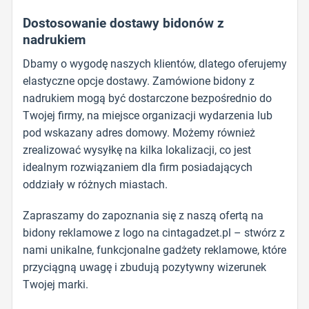
Dostosowanie dostawy bidonów z
nadrukiem
Dbamy o wygodę naszych klientów, dlatego oferujemy
elastyczne opcje dostawy. Zamówione bidony z
nadrukiem mogą być dostarczone bezpośrednio do
Twojej firmy, na miejsce organizacji wydarzenia lub
pod wskazany adres domowy. Możemy również
zrealizować wysyłkę na kilka lokalizacji, co jest
idealnym rozwiązaniem dla firm posiadających
oddziały w różnych miastach.
Zapraszamy do zapoznania się z naszą ofertą na
bidony reklamowe z logo na cintagadzet.pl – stwórz z
nami unikalne, funkcjonalne gadżety reklamowe, które
przyciągną uwagę i zbudują pozytywny wizerunek
Twojej marki.