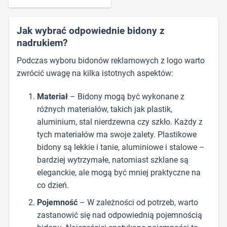
Jak wybrać odpowiednie bidony z
nadrukiem?
Podczas wyboru bidonów reklamowych z logo warto
zwrócić uwagę na kilka istotnych aspektów:
Materiał
– Bidony mogą być wykonane z
różnych materiałów, takich jak plastik,
aluminium, stal nierdzewna czy szkło. Każdy z
tych materiałów ma swoje zalety. Plastikowe
bidony są lekkie i tanie, aluminiowe i stalowe –
bardziej wytrzymałe, natomiast szklane są
eleganckie, ale mogą być mniej praktyczne na
co dzień.
Pojemność
– W zależności od potrzeb, warto
zastanowić się nad odpowiednią pojemnością