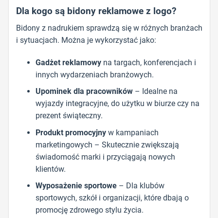
Dla kogo są bidony reklamowe z logo?
Bidony z nadrukiem sprawdzą się w różnych branżach
i sytuacjach. Można je wykorzystać jako:
Gadżet reklamowy
na targach, konferencjach i
innych wydarzeniach branżowych.
Upominek dla pracowników
– Idealne na
wyjazdy integracyjne, do użytku w biurze czy na
prezent świąteczny.
Produkt promocyjny
w kampaniach
marketingowych – Skutecznie zwiększają
świadomość marki i przyciągają nowych
klientów.
Wyposażenie sportowe
– Dla klubów
sportowych, szkół i organizacji, które dbają o
promocję zdrowego stylu życia.