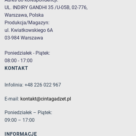
UL. INDIRY GANDHI 35 /U-05B, 02-776,
Warszawa, Polska
Produkcja/Magazyn:
ul. Kwiatkowskiego 6A
03-984 Warszawa
Poniedziałek - Piątek:
08:00 - 17:00
KONTAKT
Infolinia: +48 226 022 967
E-mail:
kontakt@cintagadzet.pl
Poniedziałek – Piątek:
09:00 – 17:00
INFORMACJE