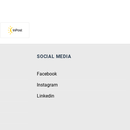
SOCIAL MEDIA
Facebook
Instagram
Linkedin