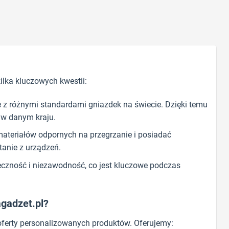
ilka kluczowych kwestii:
 z różnymi standardami gniazdek na świecie. Dzięki temu
 w danym kraju.
teriałów odpornych na przegrzanie i posiadać
tanie z urządzeń.
czność i niezawodność, co jest kluczowe podczas
agadzet.pl?
 oferty personalizowanych produktów. Oferujemy: