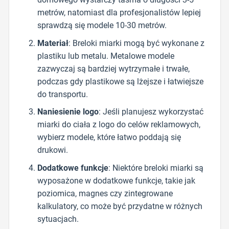
metrów, natomiast dla profesjonalistów lepiej
sprawdzą się modele 10-30 metrów.
Materiał
: Breloki miarki mogą być wykonane z
plastiku lub metalu. Metalowe modele
zazwyczaj są bardziej wytrzymałe i trwałe,
podczas gdy plastikowe są lżejsze i łatwiejsze
do transportu.
Naniesienie logo
: Jeśli planujesz wykorzystać
miarki do ciała z logo do celów reklamowych,
wybierz modele, które łatwo poddają się
drukowi.
Dodatkowe funkcje
: Niektóre breloki miarki są
wyposażone w dodatkowe funkcje, takie jak
poziomica, magnes czy zintegrowane
kalkulatory, co może być przydatne w różnych
sytuacjach.