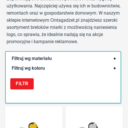
użytkowania. Najczęściej używa się ich w budownictwie,
remontach oraz w gospodarstwie domowym. W naszym
sklepie internetowym Cintagadzet.pl znajdziesz szeroki
asortyment breloków miarki z możliwością naniesienia
logo, co sprawia, że idealnie nadają się na akcje
promocyjne i kampanie reklamowe.
Filtruj wg materiału
+
Filtruj wg koloru
+
FILTR