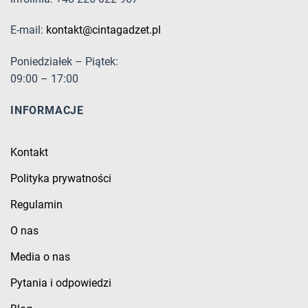
E-mail:
kontakt@cintagadzet.pl
Poniedziałek – Piątek:
09:00 – 17:00
INFORMACJE
Kontakt
Polityka prywatności
Regulamin
O nas
Media o nas
Pytania i odpowiedzi