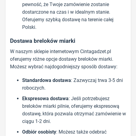
pewność, że Twoje zamówienie zostanie
dostarczone na czas i w idealnym stanie.
Oferujemy szybką dostawę na terenie całej
Polski.
Dostawa breloków miarki
W naszym sklepie internetowym Cintagadzet.pl
oferujemy różne opcje dostawy breloków miarki.
Możesz wybrać najdogodniejszy sposób dostawy:
Standardowa dostawa
: Zazwyczaj trwa 3-5 dni
roboczych.
Ekspresowa dostawa
: Jeśli potrzebujesz
breloków miarki pilnie, oferujemy ekspresową
dostawę, która pozwala otrzymać zamówienie w
ciągu 1-2 dni.
Odbiór osobisty
: Możesz także odebrać