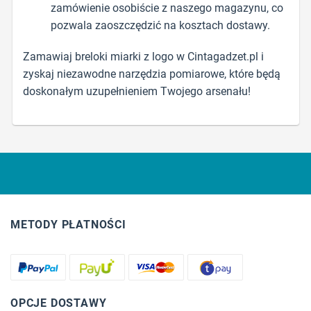
zamówienie osobiście z naszego magazynu, co
pozwala zaoszczędzić na kosztach dostawy.
Zamawiaj breloki miarki z logo w Cintagadzet.pl i
zyskaj niezawodne narzędzia pomiarowe, które będą
doskonałym uzupełnieniem Twojego arsenału!
METODY PŁATNOŚCI
OPCJE DOSTAWY