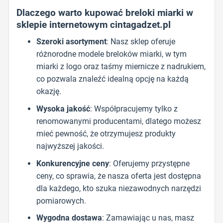
Dlaczego warto kupować breloki miarki w
sklepie internetowym cintagadzet.pl
Szeroki asortyment
: Nasz sklep oferuje
różnorodne modele breloków miarki, w tym
miarki z logo oraz taśmy miernicze z nadrukiem,
co pozwala znaleźć idealną opcję na każdą
okazję.
Wysoka jakość
: Współpracujemy tylko z
renomowanymi producentami, dlatego możesz
mieć pewność, że otrzymujesz produkty
najwyższej jakości.
Konkurencyjne ceny
: Oferujemy przystępne
ceny, co sprawia, że nasza oferta jest dostępna
dla każdego, kto szuka niezawodnych narzędzi
pomiarowych.
Wygodna dostawa
: Zamawiając u nas, masz