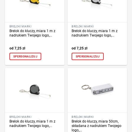
BRELOKI MIARKI
BRELOKI MIARKI
Brelok do kluczy, miara 1 m z
Brelok do kluczy, miara 1 m z
nadrukiem Twojego logo,...
nadrukiem Twojego logo,...
7,25
zł
7,25
zł
SPERSONALIZUJ
SPERSONALIZUJ
BRELOKI MIARKI
BRELOKI MIARKI
Brelok do kluczy, miara 1 m z
Brelok do kluczy, miara 50cm,
nadrukiem Twojego logo,...
składana z nadrukiem Twojego
logo,...