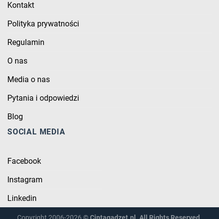
Kontakt
Polityka prywatności
Regulamin
O nas
Media o nas
Pytania i odpowiedzi
Blog
SOCIAL MEDIA
Facebook
Instagram
Linkedin
Copyright 2006-2026 ©
Cintagadzet.pl. All Rights Reserved.