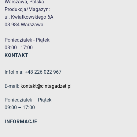
Warszawa, Polska
Produkcja/Magazyn:
ul. Kwiatkowskiego 6A
03-984 Warszawa
Poniedziałek - Piątek:
08:00 - 17:00
KONTAKT
Infolinia: +48 226 022 967
E-mail:
kontakt@cintagadzet.pl
Poniedziałek – Piątek:
09:00 – 17:00
INFORMACJE