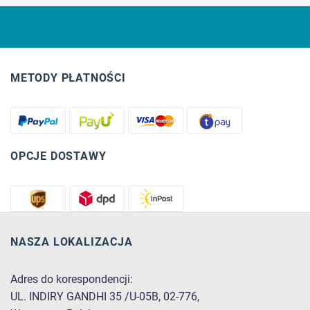
METODY PŁATNOŚCI
OPCJE DOSTAWY
NASZA LOKALIZACJA
Adres do korespondencji:
UL. INDIRY GANDHI 35 /U-05B, 02-776,