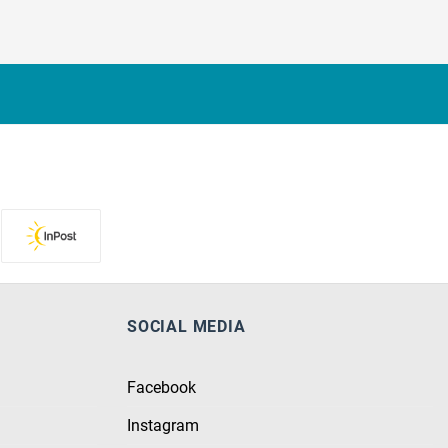
SOCIAL MEDIA
Facebook
Instagram