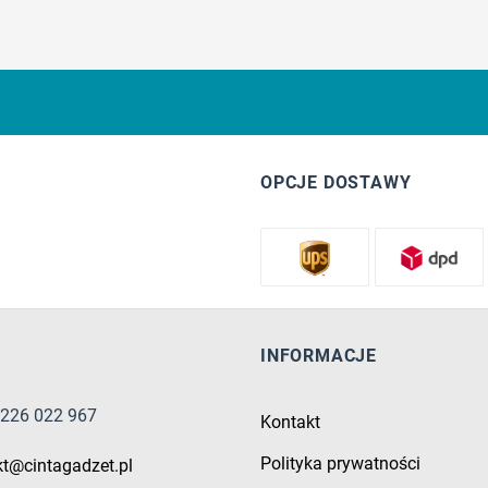
OPCJE DOSTAWY
INFORMACJE
8 226 022 967
Kontakt
Polityka prywatności
kt@cintagadzet.pl