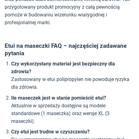
przygotowany produkt promocyjny z całą pewnością
pomoże w budowaniu wizerunku wiarygodnej i
profesjonalnej marki.
Etui na maseczki FAQ – najczęściej zadawane
pytania
Czy wykorzystany materiał jest bezpieczny dla
zdrowia?
Zastosowany w etui polipropylen nie powoduje ryzyka
dla zdrowia.
Ile maseczek jest w stanie pomieścić etui?
Aktualnie w sprzedaży dostępne są modele
standardowe (1 maseczka) oraz wersje XL (3
maseczki).
Czy etui jest trudne w czyszczeniu?