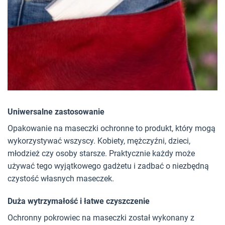
Uniwersalne zastosowanie
Opakowanie na maseczki ochronne to produkt, który mogą
wykorzystywać wszyscy. Kobiety, mężczyźni, dzieci,
młodzież czy osoby starsze. Praktycznie każdy może
używać tego wyjątkowego gadżetu i zadbać o niezbędną
czystość własnych maseczek.
Duża wytrzymałość i łatwe czyszczenie
Ochronny pokrowiec na maseczki został wykonany z