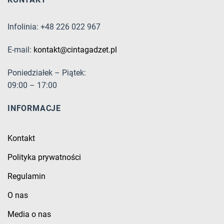
Infolinia: +48 226 022 967
E-mail:
kontakt@cintagadzet.pl
Poniedziałek – Piątek:
09:00 – 17:00
INFORMACJE
Kontakt
Polityka prywatności
Regulamin
O nas
Media o nas