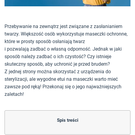
Przebywanie na zewnątrz jest związane z zasłanianiem
twarzy. Większość osób wykorzystuje maseczki ochronne,
które w prosty sposób osłaniają twarz
i pozwalają zadbać o własną odporność. Jednak w jaki
sposób należy zadbać o ich czystość? Czy istnieje
skuteczny sposób, aby uchronić je przed brudem?
Z jednej strony można skorzystać z urządzenia do
sterylizacji, ale wygodne etui na maseczki warto mieć
zawsze pod ręką! Przekonaj się o jego najważniejszych
zaletach!
Spis treści