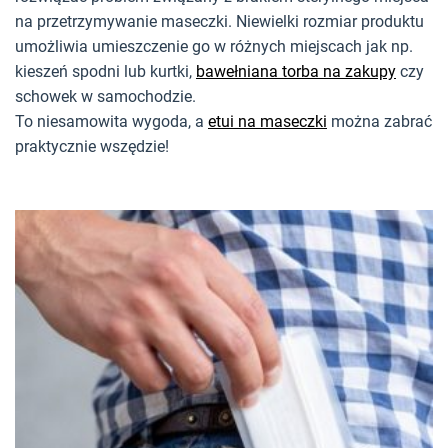
na przetrzymywanie maseczki. Niewielki rozmiar produktu
umożliwia umieszczenie go w różnych miejscach jak np.
kieszeń spodni lub kurtki,
bawełniana torba na zakupy
czy
schowek w samochodzie.
To niesamowita wygoda, a
etui na maseczki
można zabrać
praktycznie wszędzie!