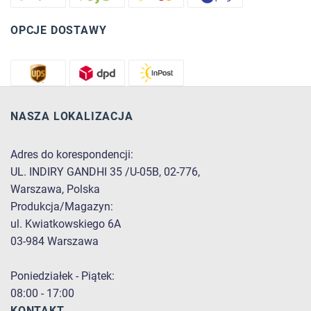
OPCJE DOSTAWY
NASZA LOKALIZACJA
Adres do korespondencji:
UL. INDIRY GANDHI 35 /U-05B, 02-776,
Warszawa, Polska
Produkcja/Magazyn:
ul. Kwiatkowskiego 6A
03-984 Warszawa
Poniedziałek - Piątek:
08:00 - 17:00
KONTAKT