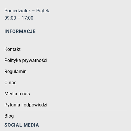
Poniedziałek – Piątek:
09:00 – 17:00
INFORMACJE
Kontakt
Polityka prywatności
Regulamin
O nas
Media o nas
Pytania i odpowiedzi
Blog
SOCIAL MEDIA