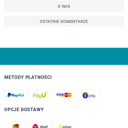
O NAS
OSTATNIE KOMENTARZE
METODY PŁATNOŚCI
OPCJE DOSTAWY