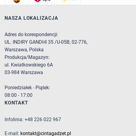
NASZA LOKALIZACJA
Adres do korespondencji:
UL. INDIRY GANDHI 35 /U-05B, 02-776,
Warszawa, Polska
Produkcja/Magazyn:
ul. Kwiatkowskiego 6A
03-984 Warszawa
Poniedziałek - Piątek:
08:00 - 17:00
KONTAKT
Infolinia: +48 226 022 967
E-mail:
kontakt@cintagadzet.pl