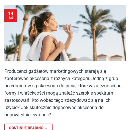
14
lut
Producenci gadżetów marketingowych starają się
zaoferować akcesoria z różnych kategorii. Jedną z grup
przedmiotów są akcesoria do picia, które w zależności od
formy i właściwości mogą znaleźć szerokie spektrum
zastosowań. Kto wobec tego zdecydować się na ich
użycie? Jak skutecznie dopasować akcesoria do
odpowiedniej sytuacji?
CONTINUE READING
→